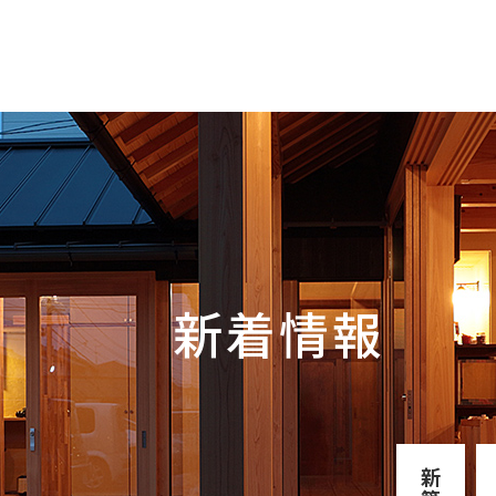
新着情報
新築