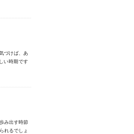
気づけば、あ
しい時期です
歩み出す時節
られるでしょ