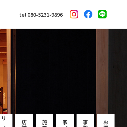
tel 080-5231-9896