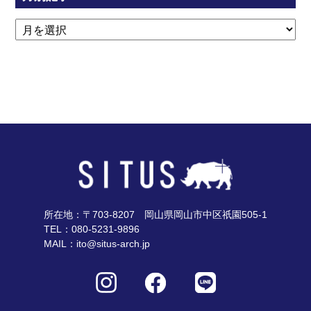
所在地：〒703-8207 岡山県岡山市中区祇園505-1
TEL：080-5231-9896
MAIL：ito@situs-arch.jp