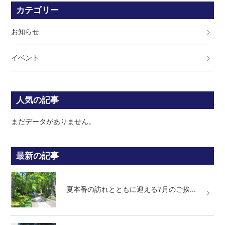
カテゴリー
お知らせ
イベント
人気の記事
まだデータがありません。
最新の記事
夏本番の訪れとともに迎える7月のご挨...