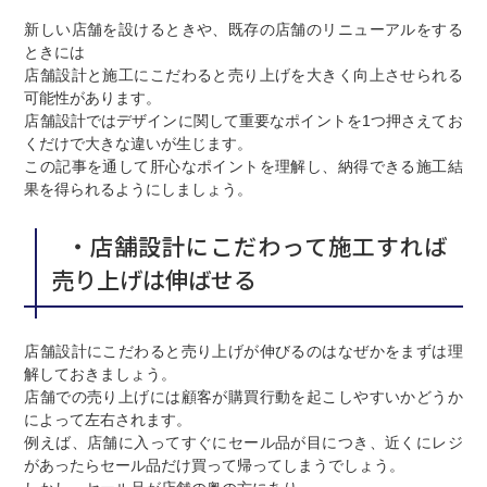
新しい店舗を設けるときや、既存の店舗のリニューアルをする
ときには
店舗設計と施工にこだわると売り上げを大きく向上させられる
可能性があります。
店舗設計ではデザインに関して重要なポイントを1つ押さえてお
くだけで大きな違いが生じます。
この記事を通して肝心なポイントを理解し、納得できる施工結
果を得られるようにしましょう。
・店舗設計にこだわって施工すれば
売り上げは伸ばせる
店舗設計にこだわると売り上げが伸びるのはなぜかをまずは理
解しておきましょう。
店舗での売り上げには顧客が購買行動を起こしやすいかどうか
によって左右されます。
例えば、店舗に入ってすぐにセール品が目につき、近くにレジ
があったらセール品だけ買って帰ってしまうでしょう。