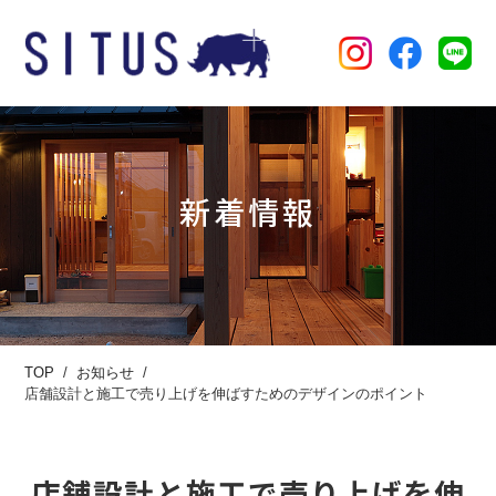
新着情報
TOP
お知らせ
店舗設計と施工で売り上げを伸ばすためのデザインのポイント
店舗設計と施工で売り上げを伸