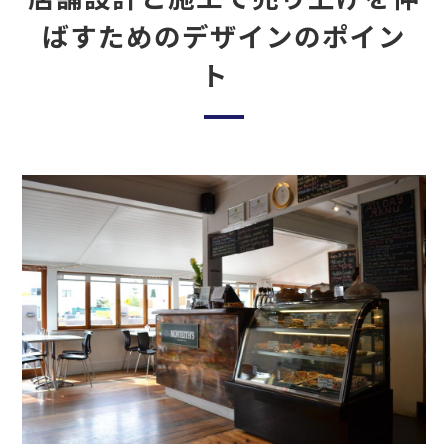
ばすためのデザインのポイン
ト