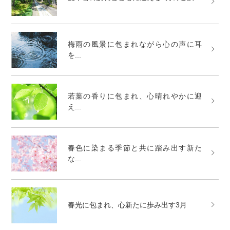
梅雨の風景に包まれながら心の声に耳
を...
若葉の香りに包まれ、心晴れやかに迎
え...
春色に染まる季節と共に踏み出す新た
な...
春光に包まれ、心新たに歩み出す3月